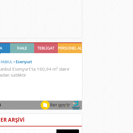
ER ARŞİVİ