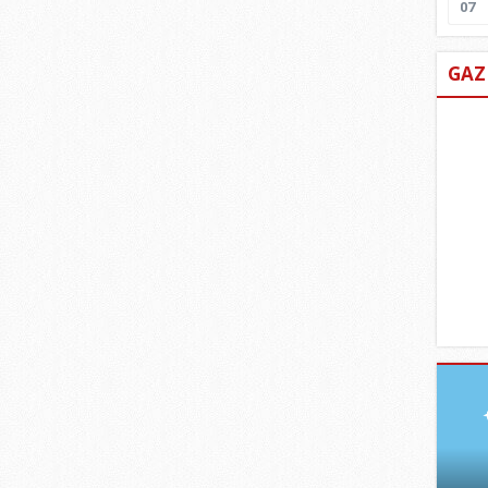
07
GAZ