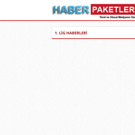
1. LİG HABERLERİ