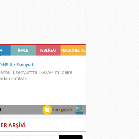
ER ARŞİVİ