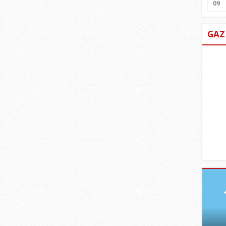
09
GAZ