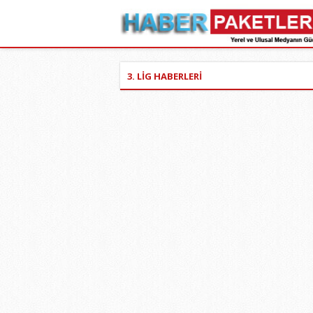
3. LİG HABERLERİ