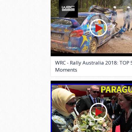
WRC - Rally Australia 2018: TOP 
Moments