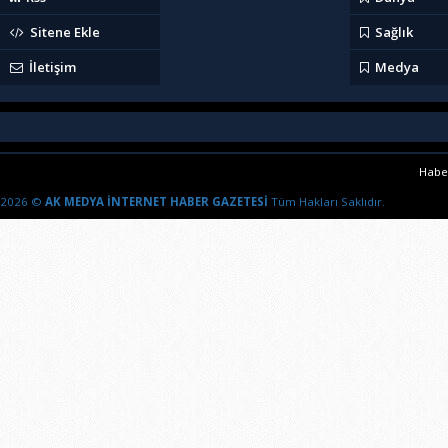
Sitene Ekle
Sağlık
İletişim
Medya
Haber
2026 ©
AK MEDYA İNTERNET HABER GAZETESİ
Tüm Hakları Saklıdır.