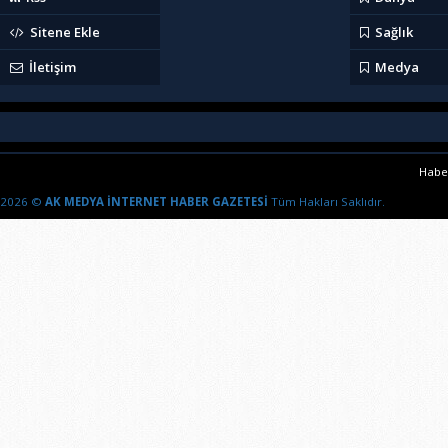
Sitene Ekle
Sağlık
İletişim
Medya
Haber
2026 ©
AK MEDYA İNTERNET HABER GAZETESİ
Tüm Hakları Saklıdır.