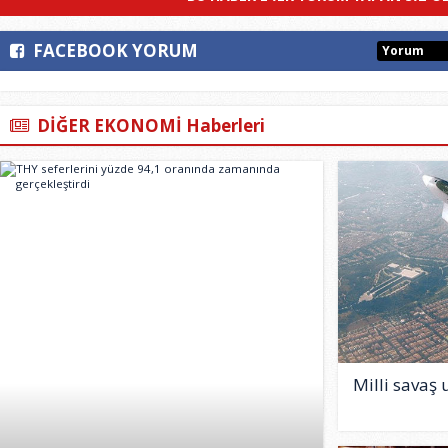
FACEBOOK YORUM
Yorum
DİĞER EKONOMİ Haberleri
Milli savaş 