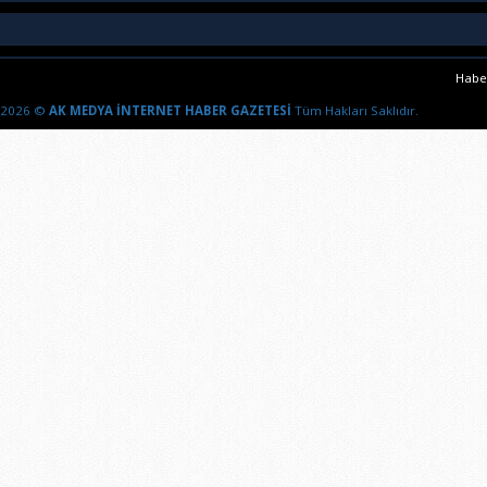
Haber
2026 ©
AK MEDYA İNTERNET HABER GAZETESİ
Tüm Hakları Saklıdır.